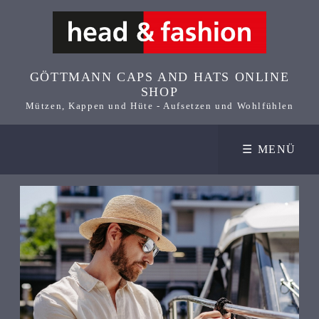
GÖTTMANN CAPS AND HATS ONLINE
SHOP
Mützen, Kappen und Hüte - Aufsetzen und Wohlfühlen
☰ MENÜ