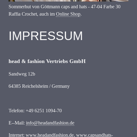
Sommerhut von Göttmann caps and hats - 47-04 Farbe 30
Raffia Crochet, auch im
Online Shop
.
IMPRESSUM
head & fashion Vertriebs GmbH
Sandweg 12b
64385 Reichelsheim / Germany
Telefon: +49 6251 1094-70
E--Mail:
info@headandfashion.de
Internet: www.headandfashion.de,
www.capsandhats-