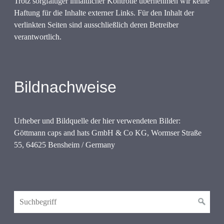
Trotz sorgfältiger inhaltlicher Kontrolle übernehmen wir keine
Haftung für die Inhalte externer Links. Für den Inhalt der
verlinkten Seiten sind ausschließlich deren Betreiber
verantwortlich.
Bildnachweise
Urheber und Bildquelle der hier verwendeten Bilder:
Göttmann caps and hats GmbH & Co KG, Wormser Straße
55, 64625 Bensheim / Germany