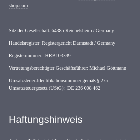
shop.com
Sitz der Gesellschaft: 64385 Reichelsheim / Germany
Handelsregister: Registergericht Darmstadt / Germany
Registernummer: HRB103399
Vertretungsberechtigter Geschäftsführer: Michael Göttmann
Umsatzsteuer-Identifikationsnummer gemäß § 27a
Umsatzsteuergesetz (UStG): DE 236 008 462
Haftungshinweis